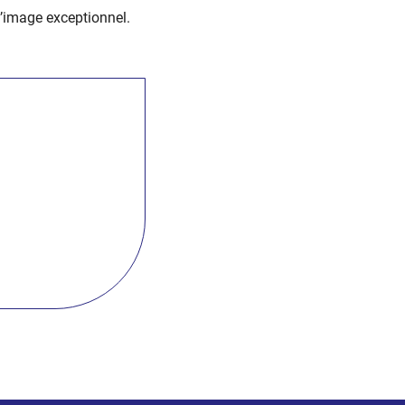
d’image exceptionnel.