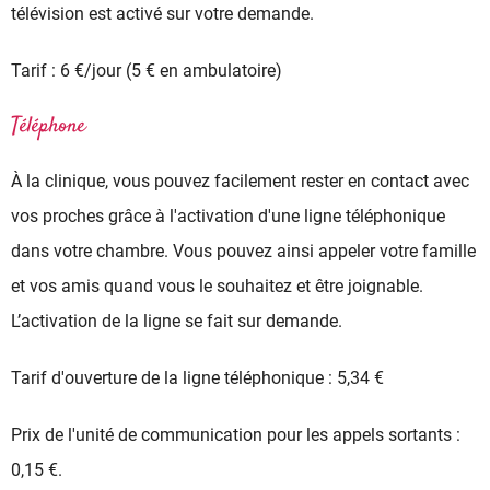
télévision est activé sur votre demande.
Tarif : 6 €/jour (5 € en ambulatoire)
Téléphone
À la clinique, vous pouvez facilement rester en contact avec
vos proches grâce à l'activation d'une ligne téléphonique
dans votre chambre. Vous pouvez ainsi appeler votre famille
et vos amis quand vous le souhaitez et être joignable.
L’activation de la ligne se fait sur demande.
Tarif d'ouverture de la ligne téléphonique : 5,34 €
Prix de l'unité de communication pour les appels sortants :
0,15 €.