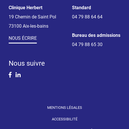
Clinique Herbert
Standard
19 Chemin de Saint Pol
04 79 88 64 64
73100 Aix-les-bains
Bureau des admissions
NOUS ÉCRIRE
04 79 88 65 30
Nous suivre
Facebook
Linkedin
MENTIONS LÉGALES
ACCESSIBILITÉ