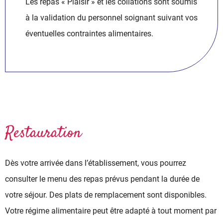
Les repas « Plaisir » et les collations sont soumis
à la validation du personnel soignant suivant vos
éventuelles contraintes alimentaires.
Restauration
Dès votre arrivée dans l’établissement, vous pourrez
consulter le menu des repas prévus pendant la durée de
votre séjour. Des plats de remplacement sont disponibles.
Votre régime alimentaire peut être adapté à tout moment par