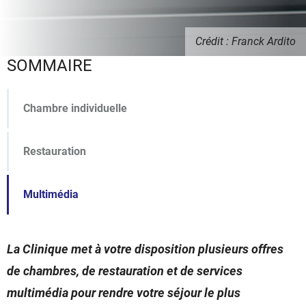
Crédit : Franck Ardito
SOMMAIRE
Chambre individuelle
Restauration
Multimédia
La Clinique met à votre disposition plusieurs offres
de chambres, de restauration et de services
multimédia pour rendre votre séjour le plus