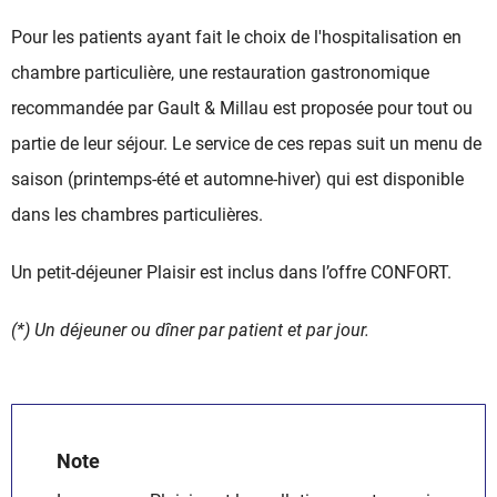
Pour les patients ayant fait le choix de l'hospitalisation en
chambre particulière, une restauration gastronomique
recommandée par Gault & Millau est proposée pour tout ou
partie de leur séjour. Le service de ces repas suit un menu de
saison (printemps-été et automne-hiver) qui est disponible
dans les chambres particulières.
Un petit-déjeuner Plaisir est inclus dans l’offre CONFORT.
(*) Un déjeuner ou dîner par patient et par jour.
Note