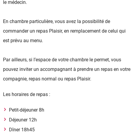
le médecin.
En chambre particulière, vous avez la possibilité de
commander un repas Plaisir, en remplacement de celui qui
est prévu au menu.
Par ailleurs, si l’espace de votre chambre le permet, vous
pouvez inviter un accompagnant à prendre un repas en votre
compagnie, repas normal ou repas Plaisir.
Les horaires de repas :
Petit-déjeuner 8h
Déjeuner 12h
Dîner 18h45