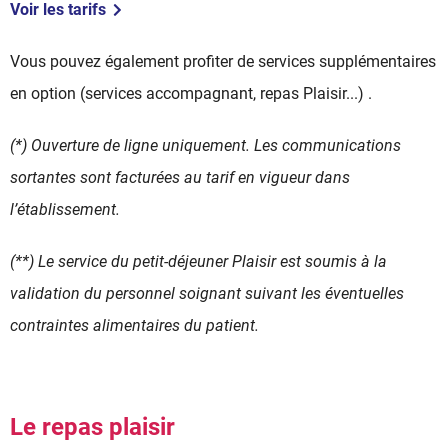
Voir les tarifs
Vous pouvez également profiter de services supplémentaires
en option (services accompagnant, repas Plaisir...) .
(*) Ouverture de ligne uniquement. Les communications
sortantes sont facturées au tarif en vigueur dans
l’établissement.
(**) Le service du petit-déjeuner Plaisir est soumis à la
validation du personnel soignant suivant les éventuelles
contraintes alimentaires du patient.
Le repas plaisir