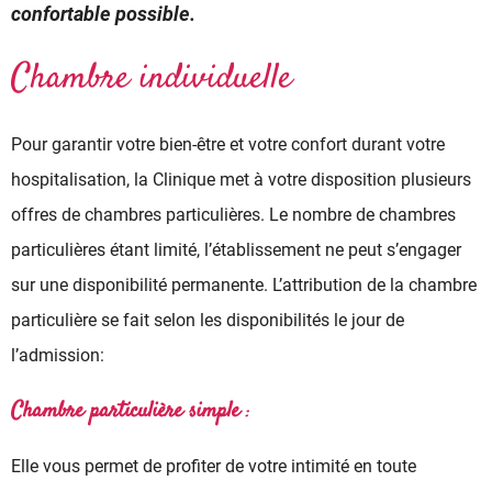
confortable possible.
Chambre individuelle
Pour garantir votre bien-être et votre confort durant votre
hospitalisation, la Clinique met à votre disposition plusieurs
offres de chambres particulières. Le nombre de chambres
particulières étant limité, l’établissement ne peut s’engager
sur une disponibilité permanente. L’attribution de la chambre
particulière se fait selon les disponibilités le jour de
l’admission:
Chambre particulière simple
:
Elle vous permet de profiter de votre intimité en toute