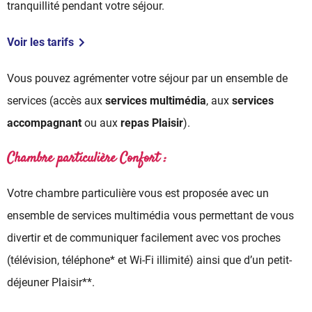
tranquillité pendant votre séjour.
Voir les tarifs
Vous pouvez agrémenter votre séjour par un ensemble de
services (accès aux
services multimédia
, aux
services
accompagnant
ou aux
repas Plaisir
).
Chambre particulière Confort :
Votre chambre particulière vous est proposée avec un
ensemble de services multimédia vous permettant de vous
divertir et de communiquer facilement avec vos proches
(télévision, téléphone* et Wi-Fi illimité) ainsi que d’un petit-
déjeuner Plaisir**.