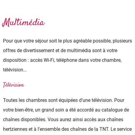
Multimédia
Pour que votre séjour soit le plus agréable possible, plusieurs
offres de divertissement et de multimédia sont à votre
disposition : accès Wi-Fi, téléphone dans votre chambre,
télévision...
Télévision
Toutes les chambres sont équipées d'une télévision. Pour
votre bien-être, un grand soin a été accordé au catalogue de
chaînes disponibles. Vous aurez ainsi accès aux chaînes
hertziennes et à l'ensemble des chaînes de la TNT. Le service