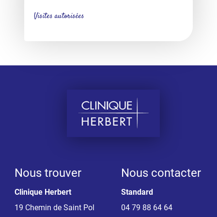
Visites autorisées
Nous trouver
Nous contacter
Clinique Herbert
Standard
19 Chemin de Saint Pol
04 79 88 64 64