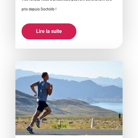
pris depuis Doctolib !
Lire la suite