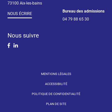
73100 Aix-les-bains
Bureau des admissions
NOUS ÉCRIRE
04 79 88 65 30
Nous suivre
Facebook
Linkedin
MENTIONS LÉGALES
ACCESSIBILITÉ
POLITIQUE DE CONFIDENTIALITÉ
PLAN DE SITE