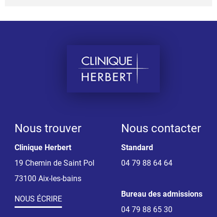
Nous trouver
Nous contacter
Clinique Herbert
Standard
19 Chemin de Saint Pol
04 79 88 64 64
73100 Aix-les-bains
Bureau des admissions
NOUS ÉCRIRE
04 79 88 65 30