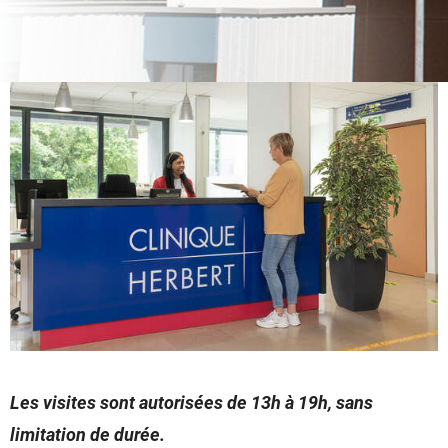
Les visites sont autorisées de 13h à 19h, sans
limitation de durée.