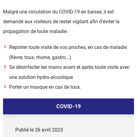
Malgré une circulation du COVID-19 en baisse, il est
demandé aux visiteurs de rester vigilant afin d'éviter la
propagation de toute maladie :
Reporter toute visite de vos proches, en cas de maladie
(fièvre, toux, rhume, gastro...)
Se désinfecter les mains avant et après toute visite avec
une solution hydro-alcoolique
Porter un masque en cas de toux.
COVID-19
Publié le
26 avril 2023