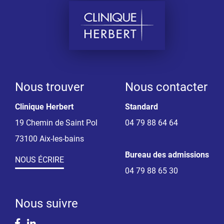
Nous trouver
Nous contacter
Clinique Herbert
Standard
19 Chemin de Saint Pol
04 79 88 64 64
73100 Aix-les-bains
Bureau des admissions
NOUS ÉCRIRE
04 79 88 65 30
Nous suivre
Facebook
Linkedin