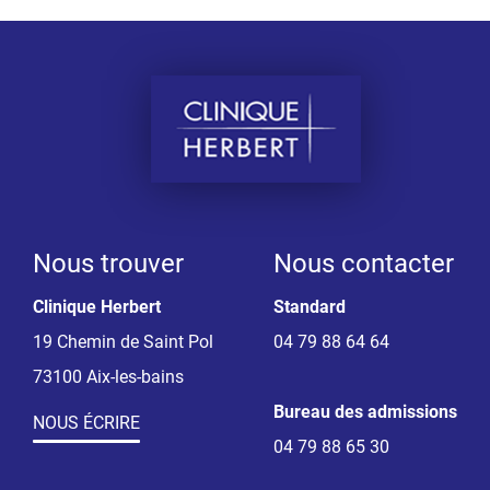
Nous trouver
Nous contacter
Clinique Herbert
Standard
19 Chemin de Saint Pol
04 79 88 64 64
73100 Aix-les-bains
Bureau des admissions
NOUS ÉCRIRE
04 79 88 65 30