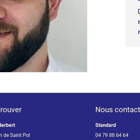
rouver
Nous contact
Herbert
Standard
 de Saint Pol
04 79 88 64 64