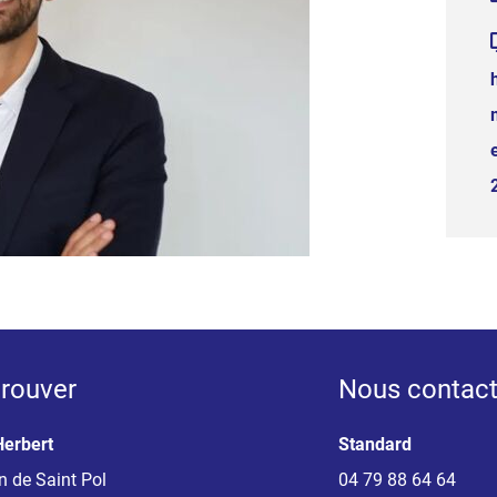
rouver
Nous contact
Herbert
Standard
 de Saint Pol
04 79 88 64 64