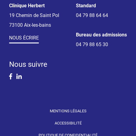
Clinique Herbert
Standard
19 Chemin de Saint Pol
04 79 88 64 64
73100 Aix-les-bains
Bureau des admissions
NOUS ÉCRIRE
04 79 88 65 30
Nous suivre
Facebook
Linkedin
MENTIONS LÉGALES
ACCESSIBILITÉ
POLITIQUE DE CONFIDENTIALITÉ