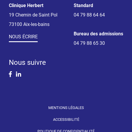
Clinique Herbert
Standard
19 Chemin de Saint Pol
04 79 88 64 64
73100 Aix-les-bains
Bureau des admissions
NOUS ÉCRIRE
04 79 88 65 30
Nous suivre
Facebook
Linkedin
MENTIONS LÉGALES
ACCESSIBILITÉ
POLITIQUE DE CONFIDENTIALITÉ