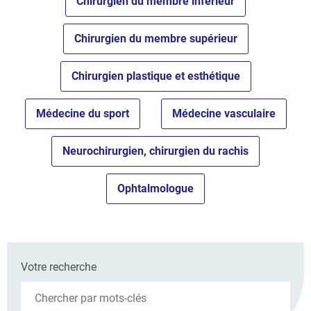
Chirurgien du membre inférieur
Chirurgien du membre supérieur
Chirurgien plastique et esthétique
Médecine du sport
Médecine vasculaire
Neurochirurgien, chirurgien du rachis
Ophtalmologue
Votre recherche