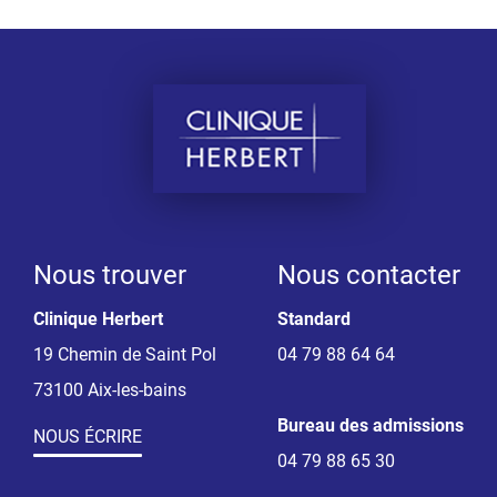
Nous trouver
Nous contacter
Clinique Herbert
Standard
19 Chemin de Saint Pol
04 79 88 64 64
73100 Aix-les-bains
Bureau des admissions
NOUS ÉCRIRE
04 79 88 65 30