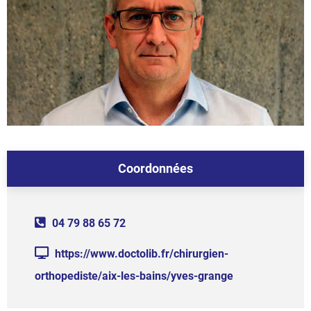
Coordonnées
04 79 88 65 72
https://www.doctolib.fr/chirurgien-
orthopediste/aix-les-bains/yves-grange