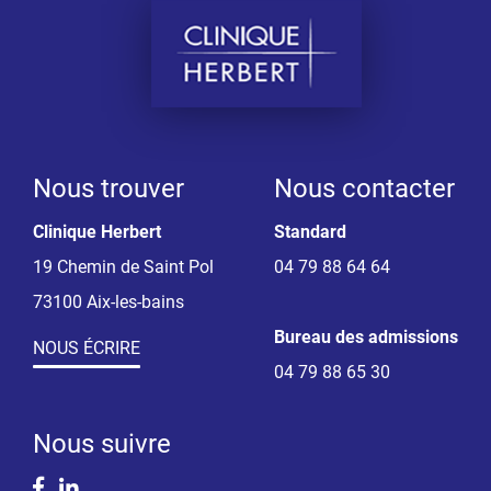
Nous trouver
Nous contacter
Clinique Herbert
Standard
19 Chemin de Saint Pol
04 79 88 64 64
73100 Aix-les-bains
Bureau des admissions
NOUS ÉCRIRE
04 79 88 65 30
Nous suivre
Facebook
Linkedin