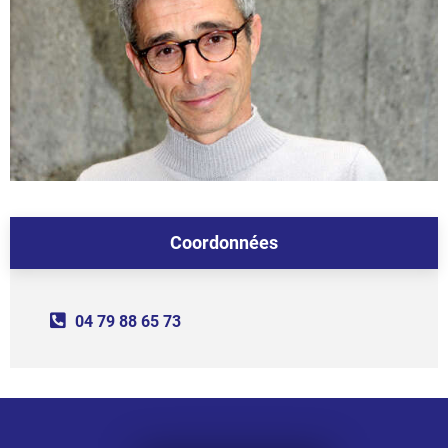
Coordonnées
04 79 88 65 73