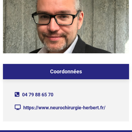
Coordonnées
04 79 88 65 70
https://www.neurochirurgie-herbert.fr/