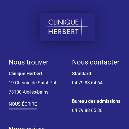
Nous trouver
Nous contacter
Clinique Herbert
Standard
19 Chemin de Saint Pol
04 79 88 64 64
73100 Aix-les-bains
Bureau des admissions
NOUS ÉCRIRE
04 79 88 65 30