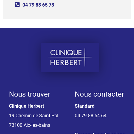
04 79 88 65 73
Nous trouver
Nous contacter
Clinique Herbert
Standard
19 Chemin de Saint Pol
04 79 88 64 64
73100 Aix-les-bains