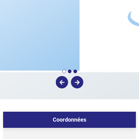
Coordonnées