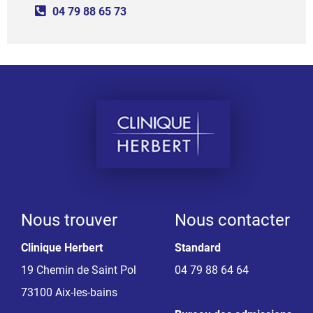
04 79 88 65 73
Nous trouver
Nous contacter
Clinique Herbert
Standard
19 Chemin de Saint Pol
04 79 88 64 64
73100 Aix-les-bains