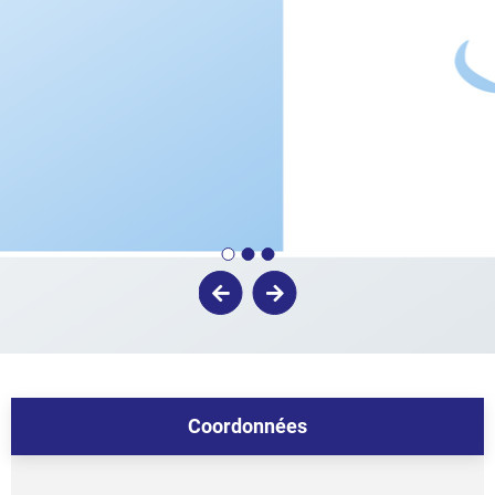
Coordonnées