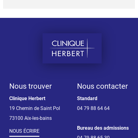
Nous trouver
Nous contacter
Clinique Herbert
Standard
19 Chemin de Saint Pol
04 79 88 64 64
73100 Aix-les-bains
Bureau des admissions
NOUS ÉCRIRE
04 79 88 65 30